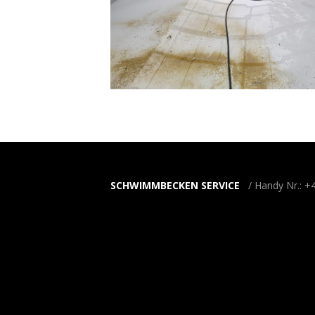
SCHWIMMBECKEN SERVICE
/ Handy Nr.: +4