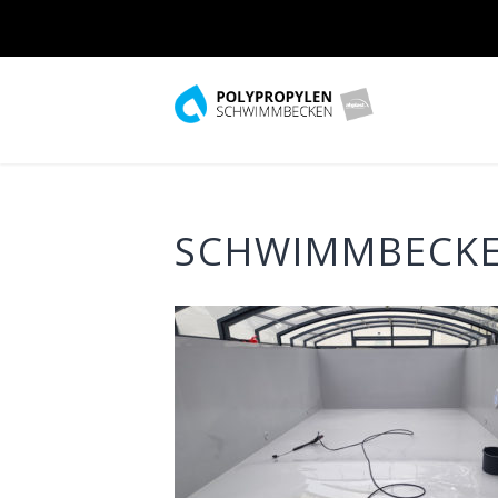
Skip to content
SCHWIMMBECKE